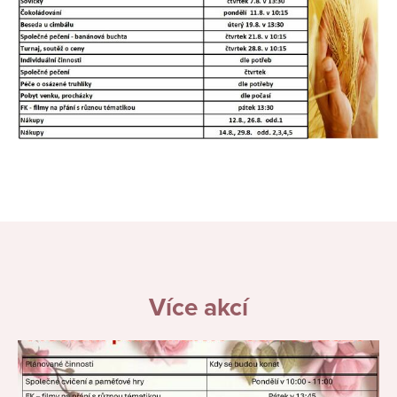
Více akcí