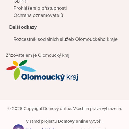
GDPR
Prohlášení o přístupnosti
Ochrana oznamovatelů
Další odkazy
Rozcestník sociálních služeb Olomouckého kraje
Zřizovatelem je Olomoucký kraj
© 2026 Copyright Domovy online. Všechna práva vyhrazena.
V rámci projektu
Domovy online
vytvořil