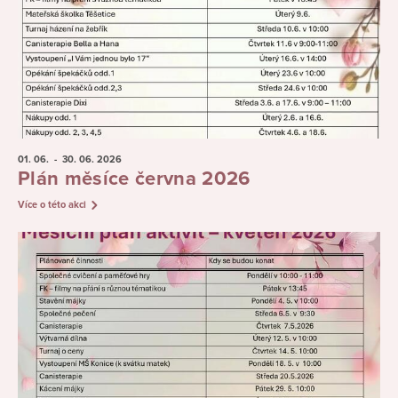
01. 06.
- 30. 06.
2026
Plán měsíce června 2026
Více o této akci