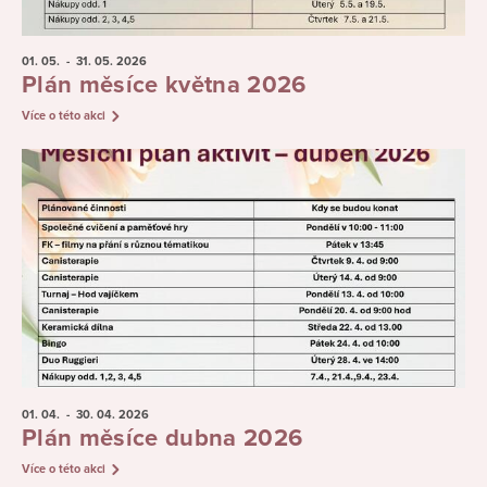
01. 05.
- 31. 05.
2026
Plán měsíce května 2026
Více o této akci
01. 04.
- 30. 04.
2026
Plán měsíce dubna 2026
Více o této akci