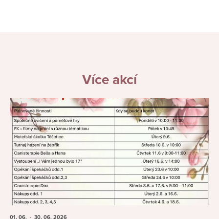
Více akcí
01. 06.
- 30. 06.
2026