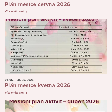
Plán měsíce června 2026
Více o této akci
01. 05.
- 31. 05.
2026
Plán měsíce května 2026
Více o této akci