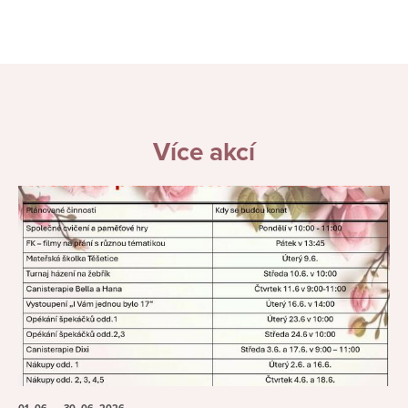
Více akcí