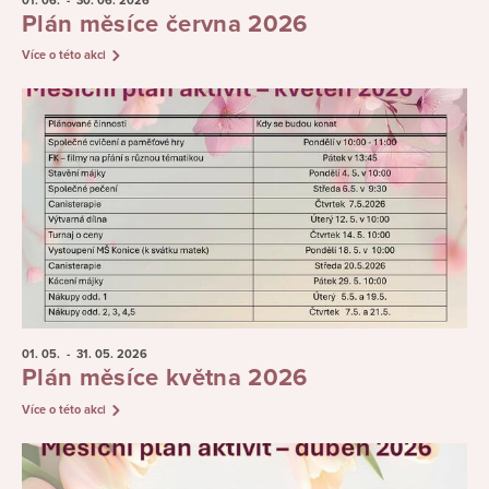
01. 06.
- 30. 06.
2026
Plán měsíce června 2026
Více o této akci
01. 05.
- 31. 05.
2026
Plán měsíce května 2026
Více o této akci