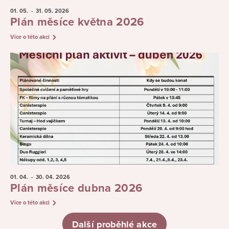
01. 05.
- 31. 05.
2026
Plán měsíce května 2026
Více o této akci
01. 04.
- 30. 04.
2026
Plán měsíce dubna 2026
Více o této akci
Další proběhlé akce