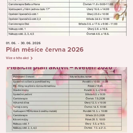
01. 06.
- 30. 06.
2026
Plán měsíce června 2026
Více o této akci