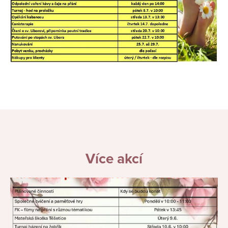
Více akcí