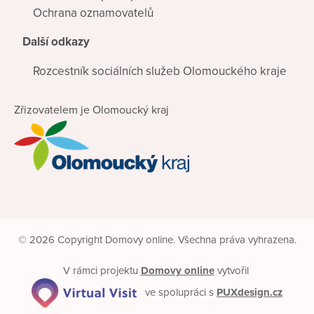
Ochrana oznamovatelů
Další odkazy
Rozcestník sociálních služeb Olomouckého kraje
Zřizovatelem je Olomoucký kraj
© 2026 Copyright Domovy online. Všechna práva vyhrazena.
V rámci projektu
Domovy online
vytvořil
ve spolupráci s
PUXdesign.cz