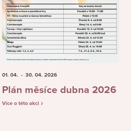
01. 04.
- 30. 04.
2026
Plán měsíce dubna 2026
Více o této akci