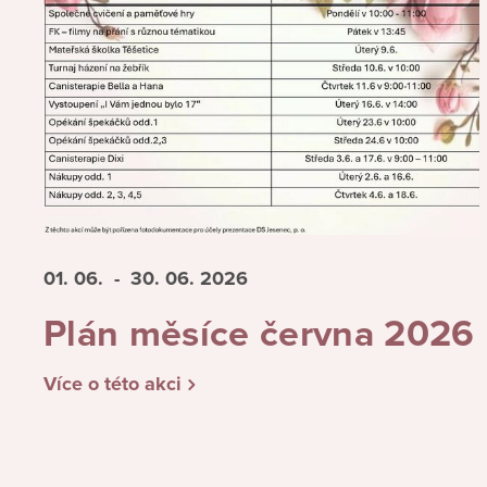
01. 06.
- 30. 06.
2026
Plán měsíce června 2026
Více o této akci