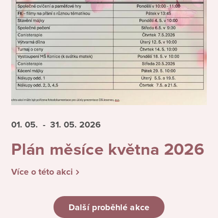
01. 05.
- 31. 05.
2026
Plán měsíce května 2026
Více o této akci
Další proběhlé akce