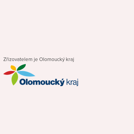
Zřizovatelem je Olomoucký kraj