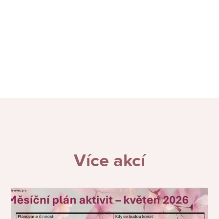
Více akcí